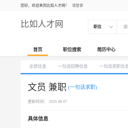
您好，欢迎来到比如人才网！
请登录
比如人才网
职位
首页
职位搜索
简历中心
全部信息
一句话招聘信息
一句话求职信
文员 兼职
(一句话求职)
更新时间： 2026.08.07
具体信息