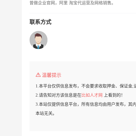
曾做企业官网，阿里 淘宝代运营及网格销售。
联系方式
温馨提示
1.本平台仅供信息发布，不会要求收取押金、保证金,
2.请告知对方该信息是在
比如人才网
上看到的！
3.本站仅提供信息平台，所有信息均由用户发布，其
本站无关。