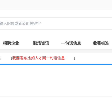
招聘企业
职场资讯
一句话信息
收费标准
息
我要发布比如人才网一句话信息
[
]