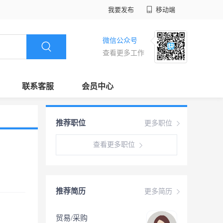
我要发布
移动端
微信公众号
查看更多工作
联系客服
会员中心
推荐职位
更多职位
查看更多职位
推荐简历
更多简历
贸易/采购