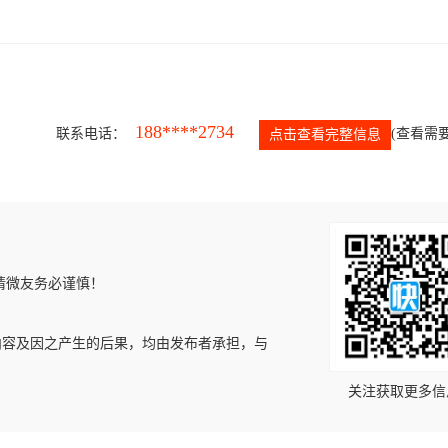
188****2734
联系电话：
(查看需要
点击查看完整信息
请微友务必谨慎！
内容及因之产生的后果，均由发布者承担，与
关注获取更多信